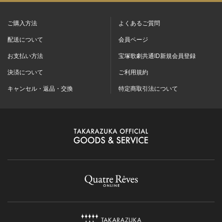
ご購入方法
よくあるご質問
配送について
会員ページ
お支払い方法
宝塚歌劇共通ID新規会員登録
決済について
ご利用規約
キャンセル・返品・交換
特定商取引法について