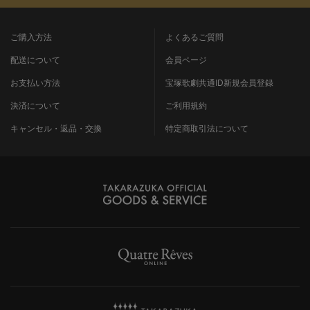
ご購入方法
よくあるご質問
配送について
会員ページ
お支払い方法
宝塚歌劇共通ID新規会員登録
決済について
ご利用規約
キャンセル・返品・交換
特定商取引法について