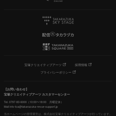
宝塚クリエイティブアーツ
採用情報
プライバシーポリシー
【お問い合わせ】
宝塚クリエイティブアーツ カスタマーセンター
Tel. 0797-83-6000（10:00〜18:00 月曜定休）
Mail info-tca@takarazuka-revue-support.jp
当ホームページの管理運営は、株式会社宝塚クリエイティブアーツが行っています。