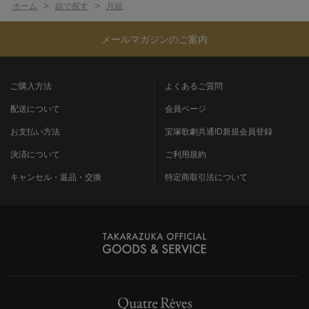
>
>
ホーム
組で探す
月組
メールマガジンのご案内
ご購入方法
よくあるご質問
配送について
会員ページ
お支払い方法
宝塚歌劇共通ID新規会員登録
決済について
ご利用規約
キャンセル・返品・交換
特定商取引法について