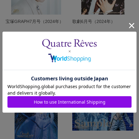
宝塚GRAPH7月号（2024年）
歌劇6月号（2024年）
発売日：2024/6/20
発売日：2024/6/5
￥750
￥750
(税込)
(税込)
カートに入れる
カートに入れる