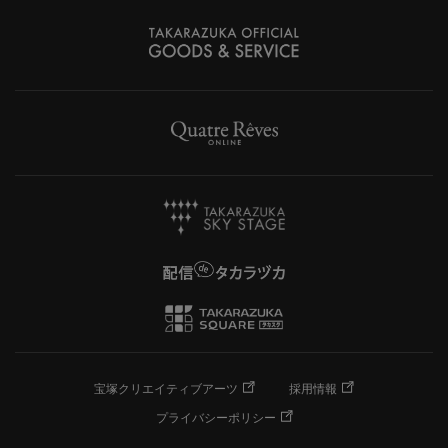
宝塚クリエイティブアーツ
採用情報
プライバシーポリシー