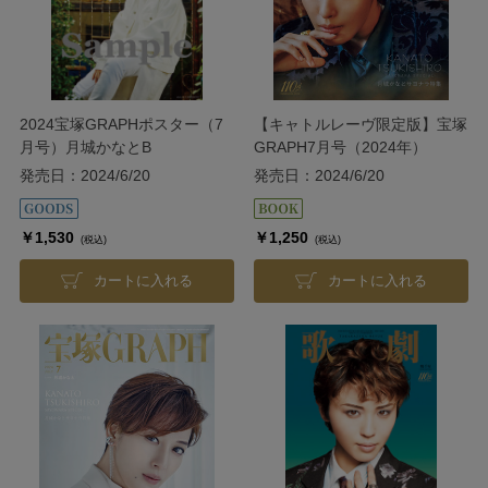
2024宝塚GRAPHポスター（7
【キャトルレーヴ限定版】宝塚
月号）月城かなとB
GRAPH7月号（2024年）
発売日：2024/6/20
発売日：2024/6/20
￥1,530
￥1,250
(税込)
(税込)
カートに入れる
カートに入れる