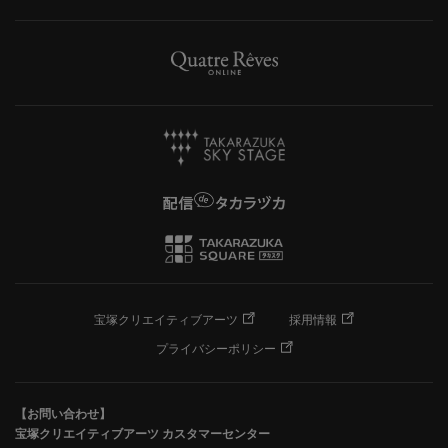
宝塚クリエイティブアーツ
採用情報
プライバシーポリシー
【お問い合わせ】
宝塚クリエイティブアーツ カスタマーセンター