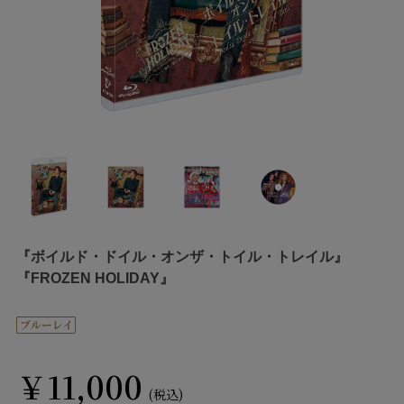
『ボイルド・ドイル・オンザ・トイル・トレイル』
『FROZEN HOLIDAY』
￥11,000
(税込)