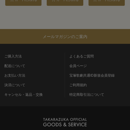
メールマガジンのご案内
ご購入方法
よくあるご質問
配送について
会員ページ
お支払い方法
宝塚歌劇共通ID新規会員登録
決済について
ご利用規約
キャンセル・返品・交換
特定商取引法について