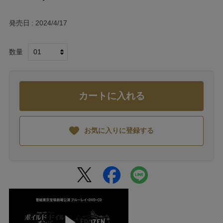
発売日
2024/4/17
数量
カートに入れる
お気に入りに登録する