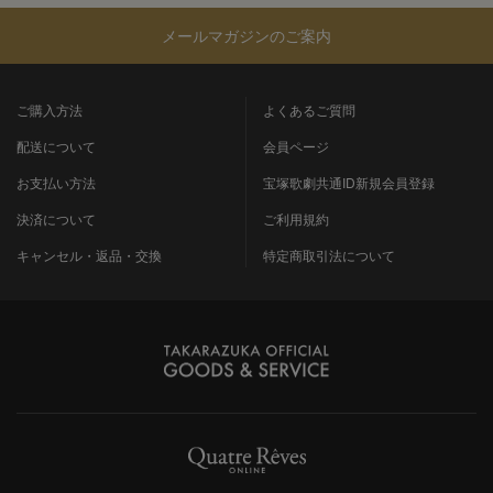
メールマガジンのご案内
ご購入方法
よくあるご質問
配送について
会員ページ
お支払い方法
宝塚歌劇共通ID新規会員登録
決済について
ご利用規約
キャンセル・返品・交換
特定商取引法について