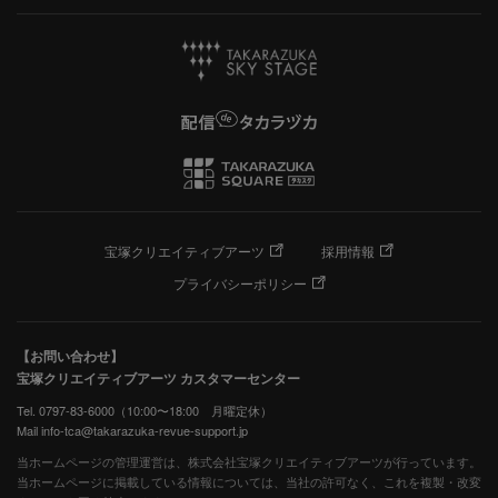
宝塚クリエイティブアーツ
採用情報
プライバシーポリシー
【お問い合わせ】
宝塚クリエイティブアーツ カスタマーセンター
Tel. 0797-83-6000（10:00〜18:00 月曜定休）
Mail info-tca@takarazuka-revue-support.jp
当ホームページの管理運営は、株式会社宝塚クリエイティブアーツが行っています。
当ホームページに掲載している情報については、当社の許可なく、これを複製・改変