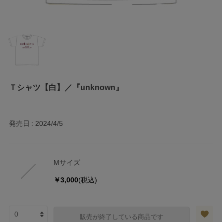
Ｔシャツ【白】／『unknown』
発売日
2024/4/5
Mサイズ
￥3,000
(税込)
販売が終了している商品です