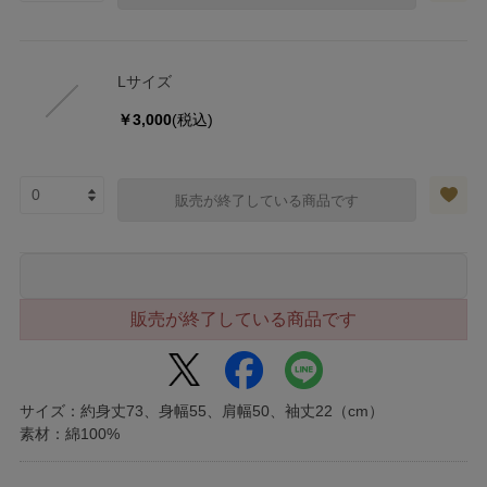
Lサイズ
￥3,000
(税込)
販売が終了している商品です
販売が終了している商品です
サイズ：約身丈73、身幅55、肩幅50、袖丈22（cm）
素材：綿100%