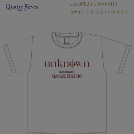
6,000円以上で送料無料！
Sポイント たまる！つかえる！