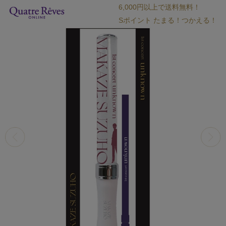
6,000円以上で送料無料！
Sポイント たまる！つかえる！