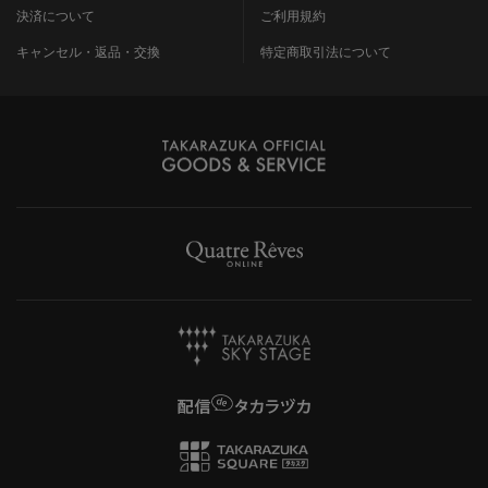
決済について
ご利用規約
キャンセル・返品・交換
特定商取引法について