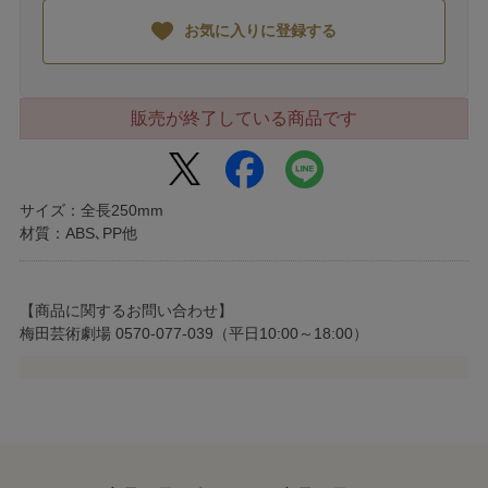
お気に入りに登録する
販売が終了している商品です
サイズ：全長250mm
材質：ABS､PP他
【商品に関するお問い合わせ】
梅田芸術劇場 0570-077-039（平日10:00～18:00）