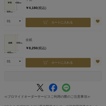
￥4,180
(税込)
カートに入れる
全紙
￥8,250
(税込)
カートに入れる
≪ブロマイドオーダーサービスご利用の際のご注意事項≫