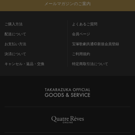
メールマガジンのご案内
ご購入方法
よくあるご質問
配送について
会員ページ
お支払い方法
宝塚歌劇共通ID新規会員登録
決済について
ご利用規約
キャンセル・返品・交換
特定商取引法について