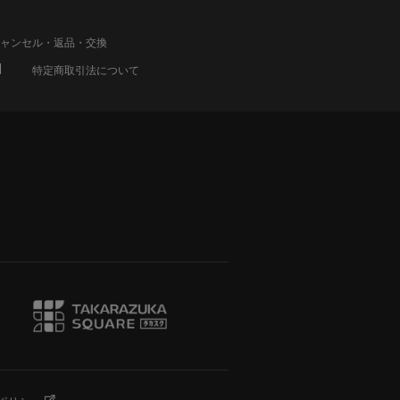
ャンセル・返品・交換
特定商取引法について