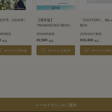
8月号（2026年）
【通常版】
『EXCITER!!』 Blu-
TAKARAZUKA REVUE
BOX
2026
6/8/5発売
2026/8/5発売
2026/10/17発売
0
¥2,500
¥15,400
カートに入れる
カートに入れる
カートに入れ
メールマガジンのご案内