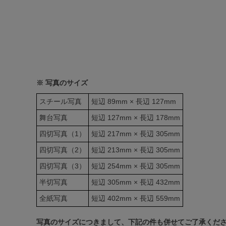
※ 写真のサイズ
スチール写真
短辺 89mm × 長辺 127mm
舞台写真
短辺 127mm × 長辺 178mm
四切写真（1）
短辺 217mm × 長辺 305mm
四切写真（2）
短辺 213mm × 長辺 305mm
四切写真（3）
短辺 254mm × 長辺 305mm
半切写真
短辺 305mm × 長辺 432mm
全紙写真
短辺 402mm × 長辺 559mm
写真のサイズにつきまして、下記の件も併せてご了承くだ