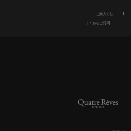
ご購入方法
よくあるご質問