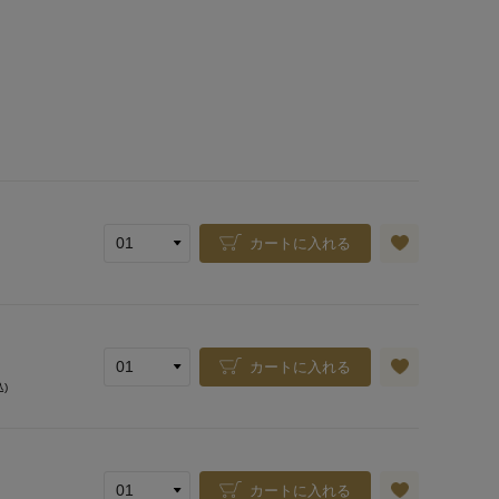
カートに入れる
カートに入れる
込)
カートに入れる