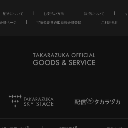
配送について
お支払い方法
決済について
キ
会員ページ
宝塚歌劇共通ID新規会員登録
ご利用規約