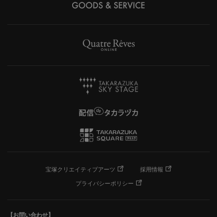
宝塚クリエイティブアーツ
採用情報
プライバシーポリシー
【お問い合わせ】