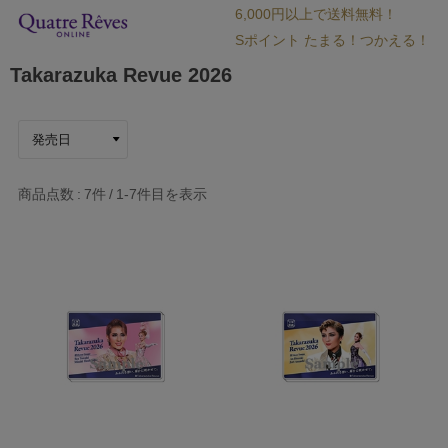
6,000円以上で送料無料！
Sポイント たまる！つかえる！
Takarazuka Revue 2026
商品点数
7件
1-7
件目を表示