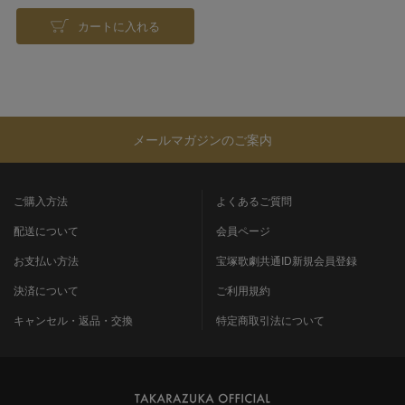
カートに入れる
メールマガジンのご案内
ご購入方法
よくあるご質問
配送について
会員ページ
お支払い方法
宝塚歌劇共通ID新規会員登録
決済について
ご利用規約
キャンセル・返品・交換
特定商取引法について