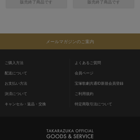
販売終了商品です
販売終了商品です
メールマガジンのご案内
ご購入方法
よくあるご質問
配送について
会員ページ
お支払い方法
宝塚歌劇共通ID新規会員登録
決済について
ご利用規約
キャンセル・返品・交換
特定商取引法について