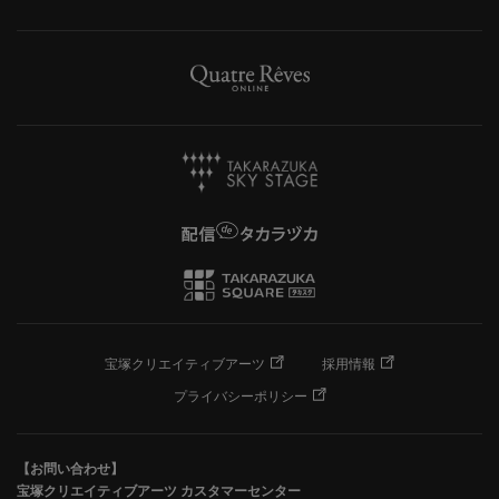
宝塚クリエイティブアーツ
採用情報
プライバシーポリシー
【お問い合わせ】
宝塚クリエイティブアーツ カスタマーセンター