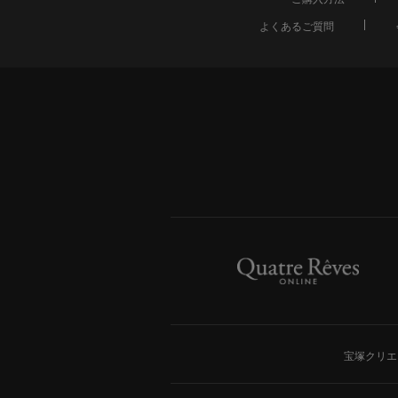
よくあるご質問
宝塚クリエ