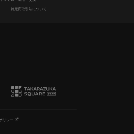
特定商取引法について
ポリシー