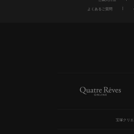
よくあるご質問
宝塚クリエ