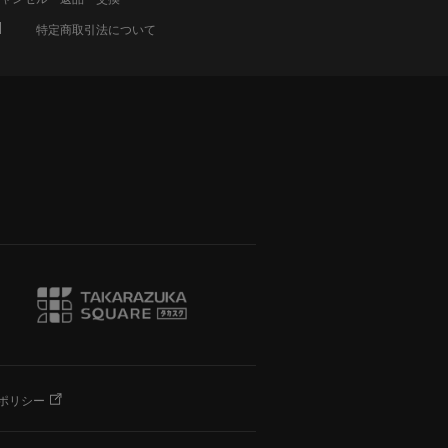
特定商取引法について
ポリシー