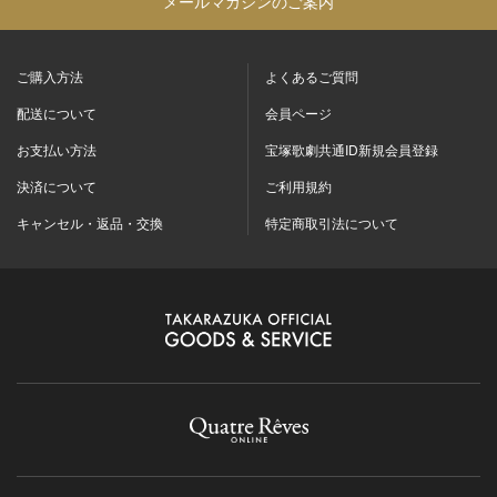
メールマガジンのご案内
ご購入方法
よくあるご質問
配送について
会員ページ
お支払い方法
宝塚歌劇共通ID新規会員登録
決済について
ご利用規約
キャンセル・返品・交換
特定商取引法について