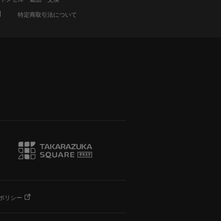
特定商取引法について
ポリシー