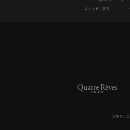
よくあるご質問
宝塚クリエ