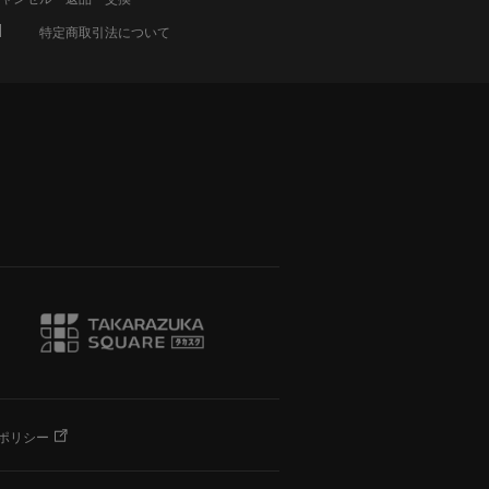
特定商取引法について
ポリシー