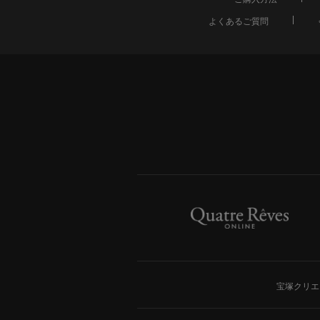
よくあるご質問
宝塚クリエ