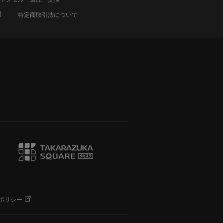
特定商取引法について
ポリシー