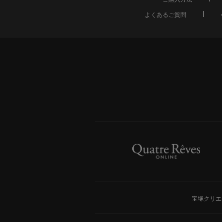
よくあるご質問
宝塚クリエ