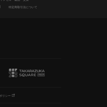
特定商取引法について
ポリシー