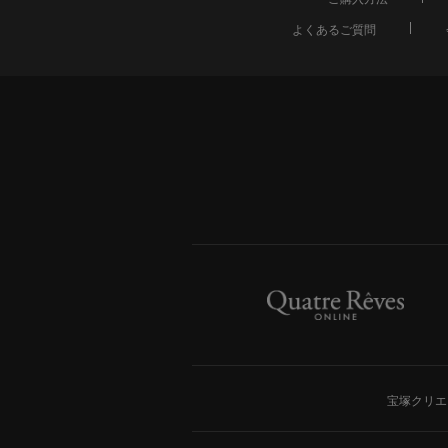
よくあるご質問
宝塚クリエ