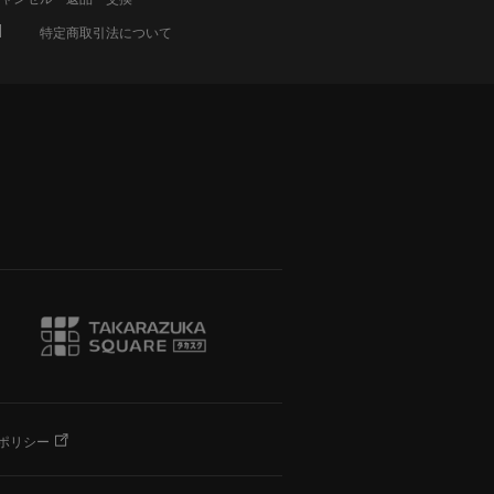
特定商取引法について
ポリシー