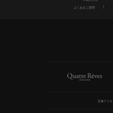
よくあるご質問
宝塚クリエ