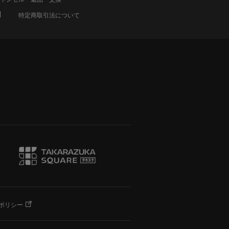
特定商取引法について
ポリシー