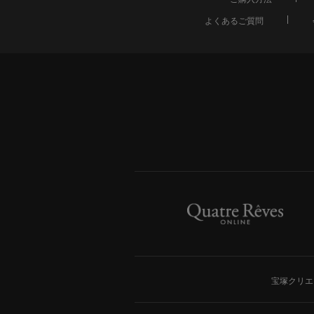
よくあるご質問
宝塚クリエ