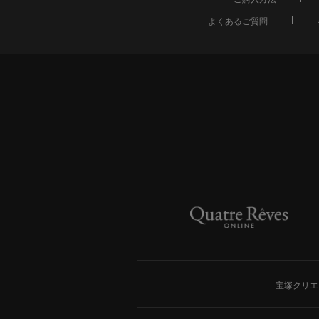
よくあるご質問
宝塚クリエ