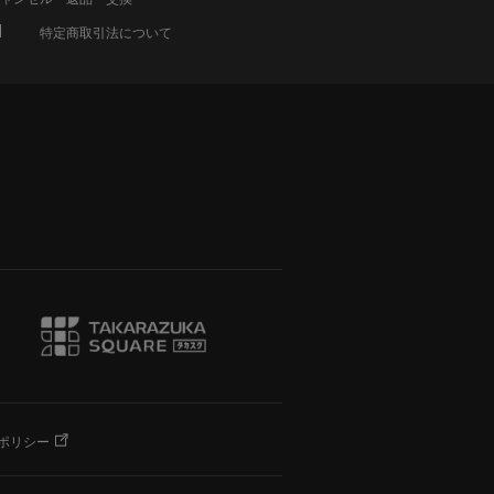
特定商取引法について
ポリシー