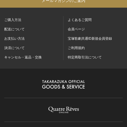
メールマガジンのご案内
ご購入方法
よくあるご質問
配送について
会員ページ
お支払い方法
宝塚歌劇共通ID新規会員登録
決済について
ご利用規約
キャンセル・返品・交換
特定商取引法について