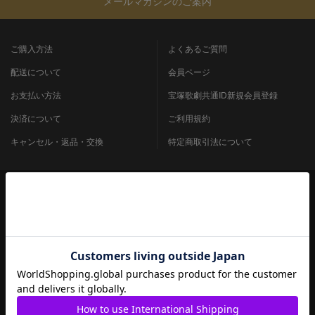
メールマガジンのご案内
ご購入方法
よくあるご質問
配送について
会員ページ
お支払い方法
宝塚歌劇共通ID新規会員登録
決済について
ご利用規約
キャンセル・返品・交換
特定商取引法について