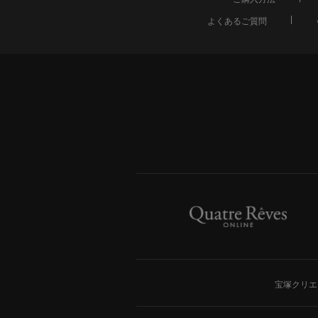
よくあるご質問
宝塚クリエ