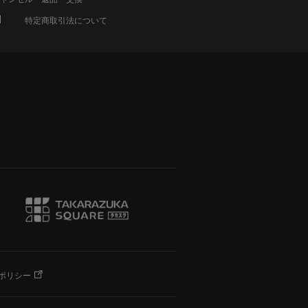
特定商取引法について
ポリシー