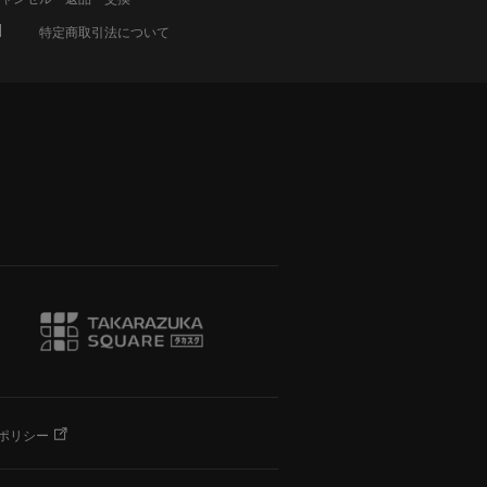
特定商取引法について
ポリシー