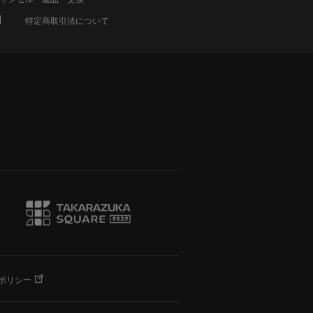
特定商取引法について
ポリシー