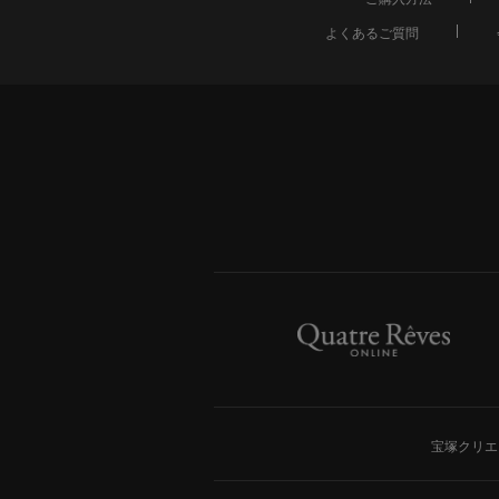
よくあるご質問
宝塚クリエ