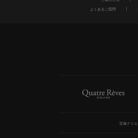
よくあるご質問
宝塚クリエ