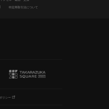
特定商取引法について
ポリシー