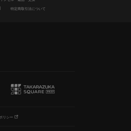
特定商取引法について
ポリシー