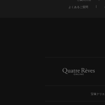
よくあるご質問
宝塚クリエ