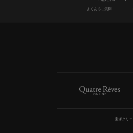
よくあるご質問
宝塚クリエ