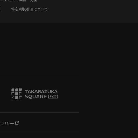
特定商取引法について
ポリシー