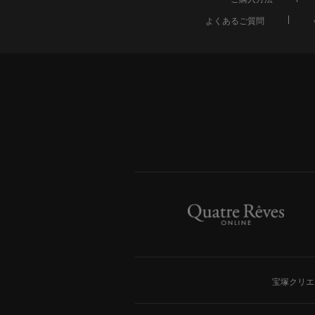
よくあるご質問
宝塚クリエ