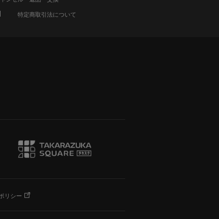
特定商取引法について
ポリシー