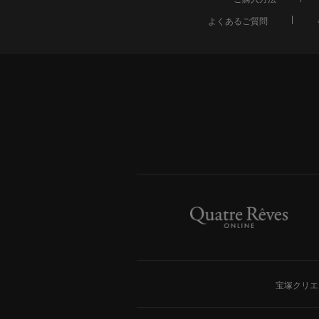
よくあるご質問
宝塚クリエ