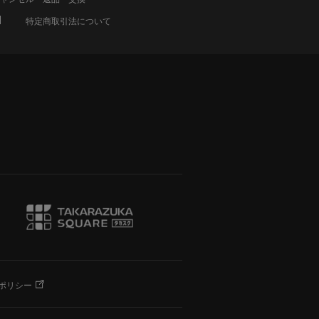
特定商取引法について
ポリシー