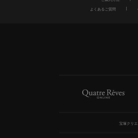
よくあるご質問
宝塚クリエ