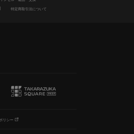
特定商取引法について
ポリシー