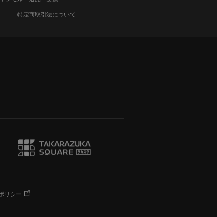
特定商取引法について
ポリシー