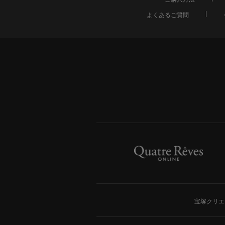
よくあるご質問
宝塚クリエ