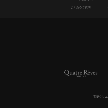
よくあるご質問
宝塚クリエ