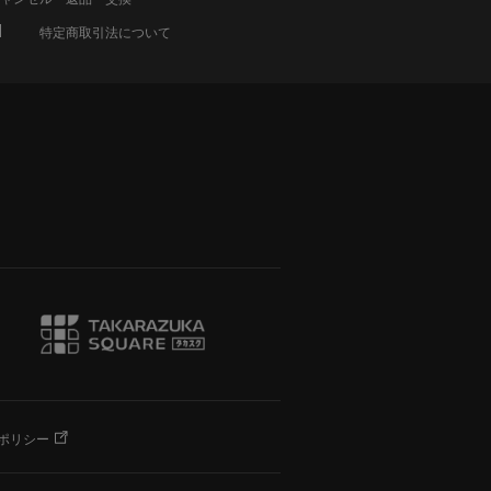
特定商取引法について
ポリシー