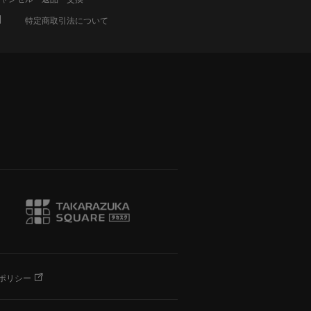
特定商取引法について
ポリシー