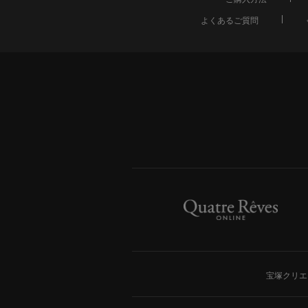
よくあるご質問
宝塚クリエ