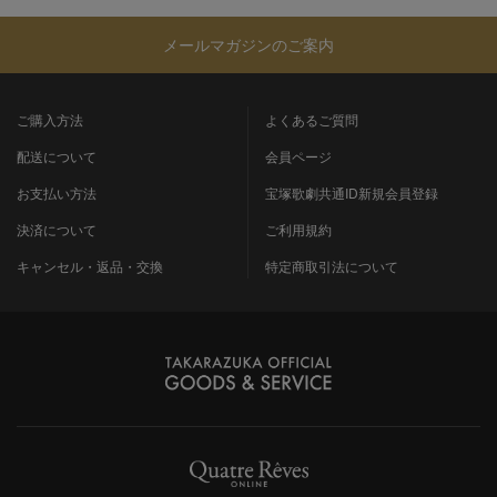
メールマガジンのご案内
ご購入方法
よくあるご質問
配送について
会員ページ
お支払い方法
宝塚歌劇共通ID新規会員登録
決済について
ご利用規約
キャンセル・返品・交換
特定商取引法について