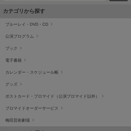
カテゴリから探す
ブルーレイ・DVD・CD
公演プログラム
ブック
電子書籍
カレンダー・スケジュール帳
グッズ
ポストカード・ブロマイド（公演ブロマイド以外）
ブロマイドオーダーサービス
梅田芸術劇場