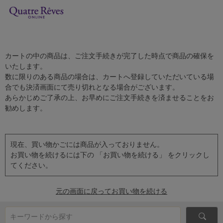
カートの中の商品は、ご注文手続きが完了した時点で商品の確保を
いたします。
数に限りのある商品の場合は、カートへ登録していただいている場
合でも決済画面にて売り切れとなる場合がございます。
あらかじめご了承の上、お早めにご注文手続きを済ませることをお
勧めします。
現在、買い物かごには商品が入っておりません。
お買い物を続けるには下の 「お買い物を続ける」 をクリックし
てください。
元の画面に戻ってお買い物を続ける
キーワードから探す