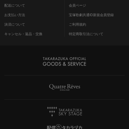
配送について
会員ページ
お支払い方法
宝塚歌劇共通ID新規会員登録
決済について
ご利用規約
キャンセル・返品・交換
特定商取引法について