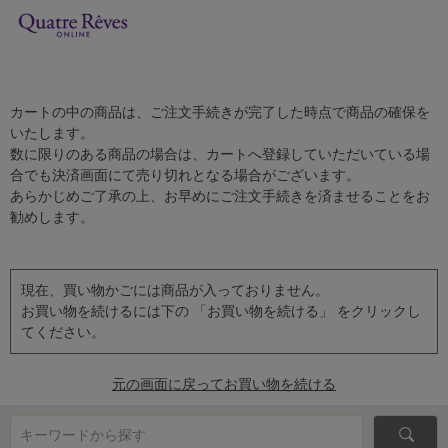
カートの中の商品は、ご注文手続きが完了した時点で商品の確保を
いたします。
数に限りのある商品の場合は、カートへ登録していただいている場
合でも決済画面にて売り切れとなる場合がございます。
あらかじめご了承の上、お早めにご注文手続きを済ませることをお
勧めします。
現在、買い物かごには商品が入っておりません。
お買い物を続けるには下の 「お買い物を続ける」 をクリックし
てください。
元の画面に戻ってお買い物を続ける
キーワードから探す