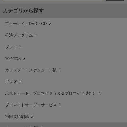
カテゴリから探す
ブルーレイ・DVD・CD
公演プログラム
ブック
電子書籍
カレンダー・スケジュール帳
グッズ
ポストカード・ブロマイド（公演ブロマイド以外）
ブロマイドオーダーサービス
梅田芸術劇場