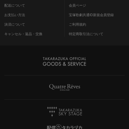
配送について
会員ページ
お支払い方法
宝塚歌劇共通ID新規会員登録
決済について
ご利用規約
キャンセル・返品・交換
特定商取引法について