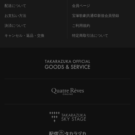
配送について
会員ページ
お支払い方法
宝塚歌劇共通ID新規会員登録
決済について
ご利用規約
キャンセル・返品・交換
特定商取引法について