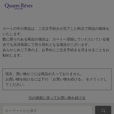
カートの中の商品は、ご注文手続きが完了した時点で商品の確保を
いたします。
数に限りのある商品の場合は、カートへ登録していただいている場
合でも決済画面にて売り切れとなる場合がございます。
あらかじめご了承の上、お早めにご注文手続きを済ませることをお
勧めします。
現在、買い物かごには商品が入っておりません。
お買い物を続けるには下の 「お買い物を続ける」 をクリックし
てください。
元の画面に戻ってお買い物を続ける
キーワードから探す