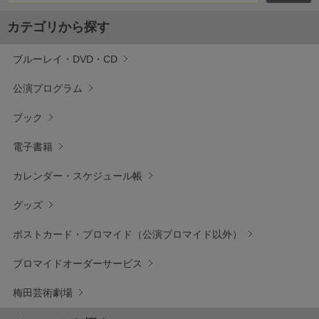
カテゴリから探す
ブルーレイ・DVD・CD
公演プログラム
ブック
電子書籍
カレンダー・スケジュール帳
グッズ
ポストカード・ブロマイド（公演ブロマイド以外）
ブロマイドオーダーサービス
梅田芸術劇場