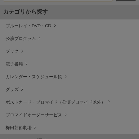
カテゴリから探す
ブルーレイ・DVD・CD
公演プログラム
ブック
電子書籍
カレンダー・スケジュール帳
グッズ
ポストカード・ブロマイド（公演ブロマイド以外）
ブロマイドオーダーサービス
梅田芸術劇場