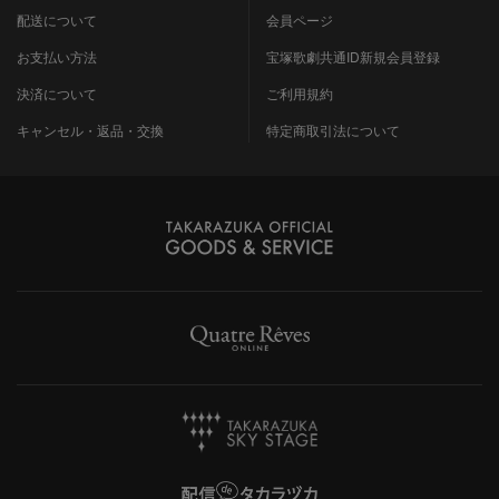
配送について
会員ページ
お支払い方法
宝塚歌劇共通ID新規会員登録
決済について
ご利用規約
キャンセル・返品・交換
特定商取引法について