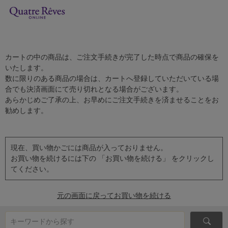
カートの中の商品は、ご注文手続きが完了した時点で商品の確保を
いたします。
数に限りのある商品の場合は、カートへ登録していただいている場
合でも決済画面にて売り切れとなる場合がございます。
あらかじめご了承の上、お早めにご注文手続きを済ませることをお
勧めします。
現在、買い物かごには商品が入っておりません。
お買い物を続けるには下の 「お買い物を続ける」 をクリックし
てください。
元の画面に戻ってお買い物を続ける
キーワードから探す