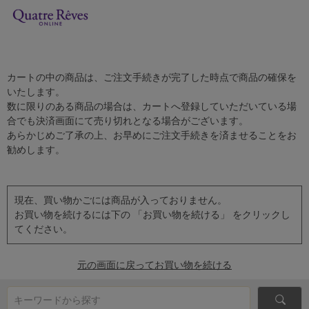
カートの中の商品は、ご注文手続きが完了した時点で商品の確保を
いたします。
数に限りのある商品の場合は、カートへ登録していただいている場
合でも決済画面にて売り切れとなる場合がございます。
あらかじめご了承の上、お早めにご注文手続きを済ませることをお
勧めします。
現在、買い物かごには商品が入っておりません。
お買い物を続けるには下の 「お買い物を続ける」 をクリックし
てください。
元の画面に戻ってお買い物を続ける
キーワードから探す