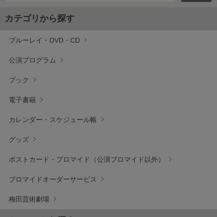
カテゴリから探す
ブルーレイ・DVD・CD
公演プログラム
ブック
電子書籍
カレンダー・スケジュール帳
グッズ
ポストカード・ブロマイド（公演ブロマイド以外）
ブロマイドオーダーサービス
梅田芸術劇場