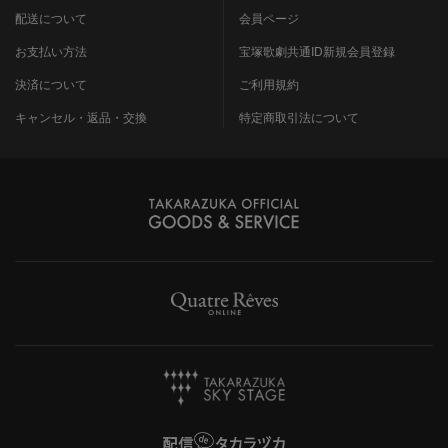
配送について
会員ページ
お支払い方法
宝塚歌劇共通ID新規会員登録
決済について
ご利用規約
キャンセル・返品・交換
特定商取引法について