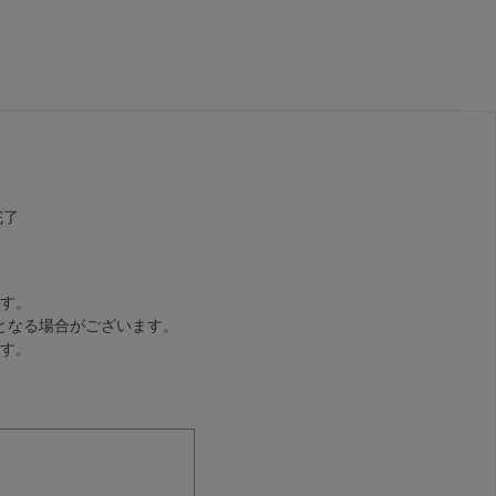
完了
す。
となる場合がございます。
す。