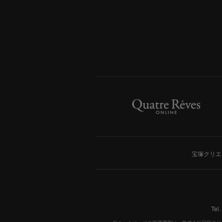
宝塚クリエ
Tel