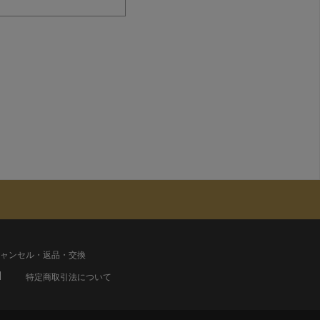
ャンセル・返品・交換
特定商取引法について