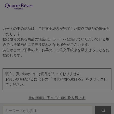
カートの中の商品は、ご注文手続きが完了した時点で商品の確保を
いたします。
数に限りのある商品の場合は、カートへ登録していただいている場
合でも決済画面にて売り切れとなる場合がございます。
あらかじめご了承の上、お早めにご注文手続きを済ませることをお
勧めします。
現在、買い物かごには商品が入っておりません。
お買い物を続けるには下の 「お買い物を続ける」 をクリックし
てください。
元の画面に戻ってお買い物を続ける
キーワードから探す