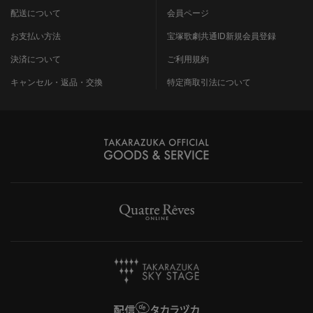
配送について
会員ページ
お支払い方法
宝塚歌劇共通ID新規会員登録
決済について
ご利用規約
キャンセル・返品・交換
特定商取引法について