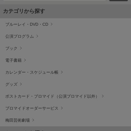
カテゴリから探す
ブルーレイ・DVD・CD
公演プログラム
ブック
電子書籍
カレンダー・スケジュール帳
グッズ
ポストカード・ブロマイド（公演ブロマイド以外）
ブロマイドオーダーサービス
梅田芸術劇場