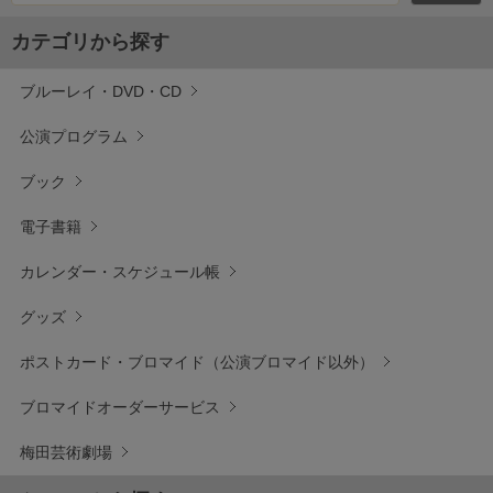
カテゴリから探す
ブルーレイ・DVD・CD
公演プログラム
ブック
電子書籍
カレンダー・スケジュール帳
グッズ
ポストカード・ブロマイド（公演ブロマイド以外）
ブロマイドオーダーサービス
梅田芸術劇場