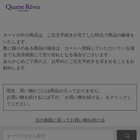
カートの中の商品は、ご注文手続きが完了した時点で商品の確保を
いたします。
数に限りのある商品の場合は、カートへ登録していただいている場
合でも決済画面にて売り切れとなる場合がございます。
あらかじめご了承の上、お早めにご注文手続きを済ませることをお
勧めします。
現在、買い物かごには商品が入っておりません。
お買い物を続けるには下の 「お買い物を続ける」 をクリックし
てください。
元の画面に戻ってお買い物を続ける
キーワードから探す