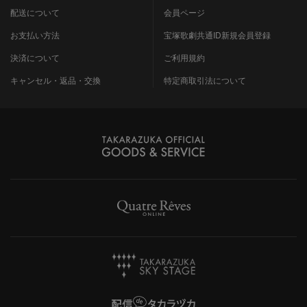
配送について
会員ページ
お支払い方法
宝塚歌劇共通ID新規会員登録
決済について
ご利用規約
キャンセル・返品・交換
特定商取引法について