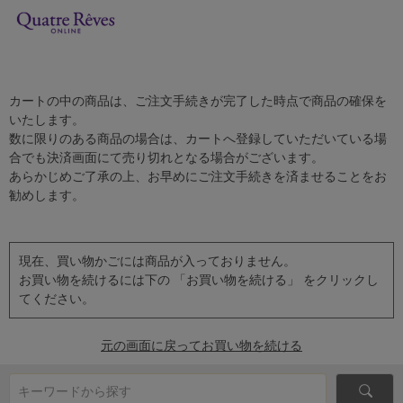
カートの中の商品は、ご注文手続きが完了した時点で商品の確保を
いたします。
数に限りのある商品の場合は、カートへ登録していただいている場
合でも決済画面にて売り切れとなる場合がございます。
あらかじめご了承の上、お早めにご注文手続きを済ませることをお
勧めします。
現在、買い物かごには商品が入っておりません。
お買い物を続けるには下の 「お買い物を続ける」 をクリックし
てください。
元の画面に戻ってお買い物を続ける
キーワードから探す