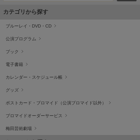
カテゴリから探す
ブルーレイ・DVD・CD
公演プログラム
ブック
電子書籍
カレンダー・スケジュール帳
グッズ
ポストカード・ブロマイド（公演ブロマイド以外）
ブロマイドオーダーサービス
梅田芸術劇場