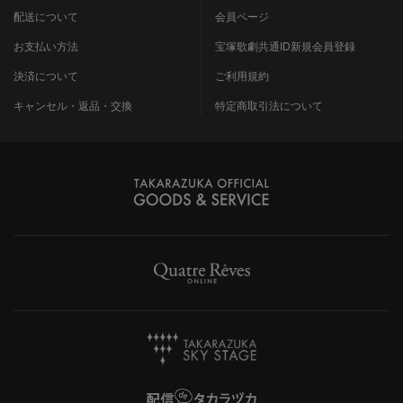
配送について
会員ページ
お支払い方法
宝塚歌劇共通ID新規会員登録
決済について
ご利用規約
キャンセル・返品・交換
特定商取引法について