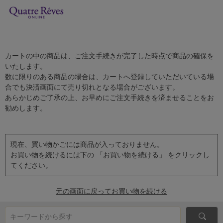
カートの中の商品は、ご注文手続きが完了した時点で商品の確保を
いたします。
数に限りのある商品の場合は、カートへ登録していただいている場
合でも決済画面にて売り切れとなる場合がございます。
あらかじめご了承の上、お早めにご注文手続きを済ませることをお
勧めします。
現在、買い物かごには商品が入っておりません。
お買い物を続けるには下の 「お買い物を続ける」 をクリックし
てください。
元の画面に戻ってお買い物を続ける
キーワードから探す