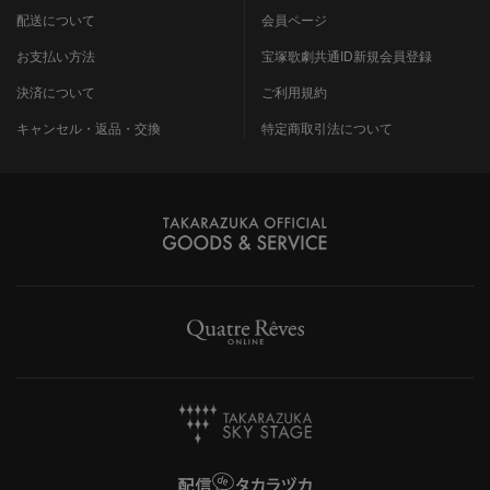
配送について
会員ページ
お支払い方法
宝塚歌劇共通ID新規会員登録
決済について
ご利用規約
キャンセル・返品・交換
特定商取引法について