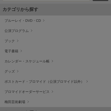
カテゴリから探す
ブルーレイ・DVD・CD
公演プログラム
ブック
電子書籍
カレンダー・スケジュール帳
グッズ
ポストカード・ブロマイド（公演ブロマイド以外）
ブロマイドオーダーサービス
梅田芸術劇場