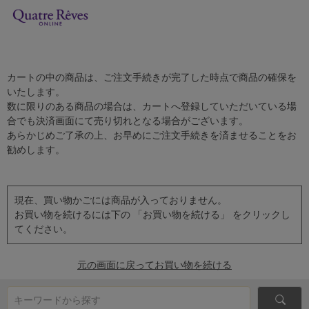
カートの中の商品は、ご注文手続きが完了した時点で商品の確保を
いたします。
数に限りのある商品の場合は、カートへ登録していただいている場
合でも決済画面にて売り切れとなる場合がございます。
あらかじめご了承の上、お早めにご注文手続きを済ませることをお
勧めします。
現在、買い物かごには商品が入っておりません。
お買い物を続けるには下の 「お買い物を続ける」 をクリックし
てください。
元の画面に戻ってお買い物を続ける
キーワードから探す