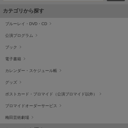
カテゴリから探す
ブルーレイ・DVD・CD
公演プログラム
ブック
電子書籍
カレンダー・スケジュール帳
グッズ
ポストカード・ブロマイド（公演ブロマイド以外）
ブロマイドオーダーサービス
梅田芸術劇場