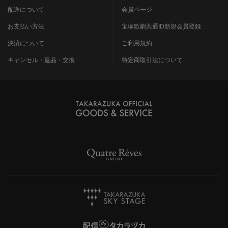
配送について
会員ページ
お支払い方法
宝塚歌劇共通ID新規会員登録
決済について
ご利用規約
キャンセル・返品・交換
特定商取引法について