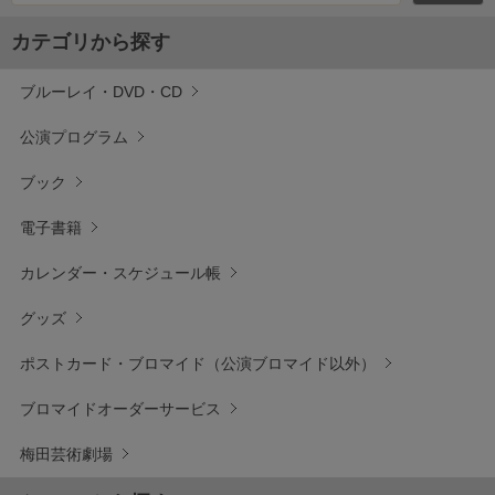
カテゴリから探す
ブルーレイ・DVD・CD
公演プログラム
ブック
電子書籍
カレンダー・スケジュール帳
グッズ
ポストカード・ブロマイド（公演ブロマイド以外）
ブロマイドオーダーサービス
梅田芸術劇場