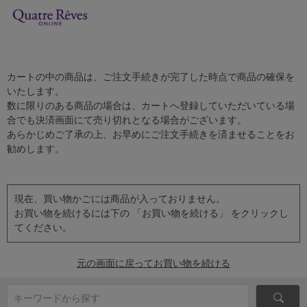
カートの中の商品は、ご注文手続きが完了した時点で商品の確保を
いたします。
数に限りのある商品の場合は、カートへ登録していただいている場
合でも決済画面にて売り切れとなる場合がございます。
あらかじめご了承の上、お早めにご注文手続きを済ませることをお
勧めします。
現在、買い物かごには商品が入っておりません。
お買い物を続けるには下の 「お買い物を続ける」 をクリックし
てください。
元の画面に戻ってお買い物を続ける
キーワードから探す