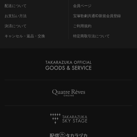
配送について
会員ページ
お支払い方法
宝塚歌劇共通ID新規会員登録
決済について
ご利用規約
キャンセル・返品・交換
特定商取引法について