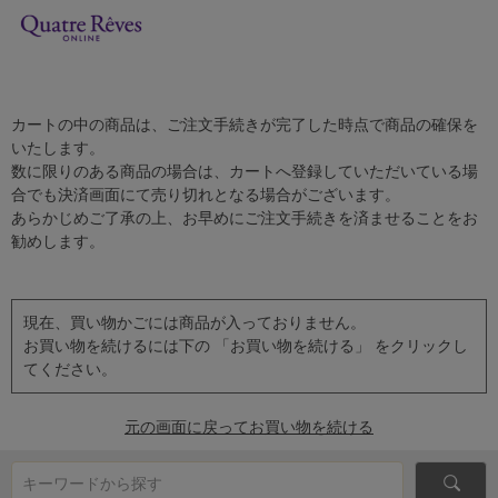
カートの中の商品は、ご注文手続きが完了した時点で商品の確保を
いたします。
数に限りのある商品の場合は、カートへ登録していただいている場
合でも決済画面にて売り切れとなる場合がございます。
あらかじめご了承の上、お早めにご注文手続きを済ませることをお
勧めします。
現在、買い物かごには商品が入っておりません。
お買い物を続けるには下の 「お買い物を続ける」 をクリックし
てください。
元の画面に戻ってお買い物を続ける
キーワードから探す