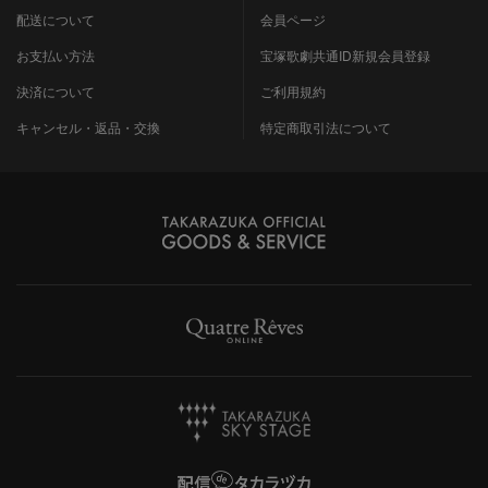
配送について
会員ページ
お支払い方法
宝塚歌劇共通ID新規会員登録
決済について
ご利用規約
キャンセル・返品・交換
特定商取引法について