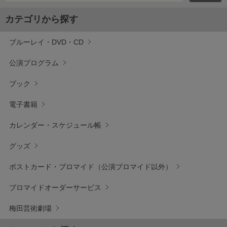
カテゴリから探す
ブルーレイ・DVD・CD
公演プログラム
ブック
電子書籍
カレンダー・スケジュール帳
グッズ
ポストカード・ブロマイド（公演ブロマイド以外）
ブロマイドオーダーサービス
梅田芸術劇場