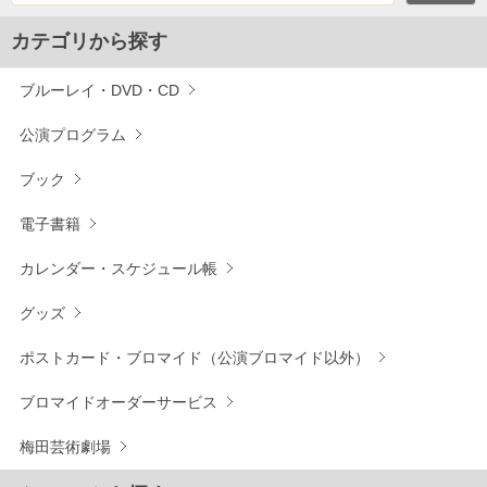
カテゴリから探す
ブルーレイ・DVD・CD
公演プログラム
ブック
電子書籍
カレンダー・スケジュール帳
グッズ
ポストカード・ブロマイド（公演ブロマイド以外）
ブロマイドオーダーサービス
梅田芸術劇場