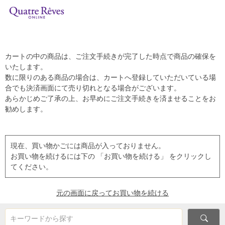
カートの中の商品は、ご注文手続きが完了した時点で商品の確保を
いたします。
数に限りのある商品の場合は、カートへ登録していただいている場
合でも決済画面にて売り切れとなる場合がございます。
あらかじめご了承の上、お早めにご注文手続きを済ませることをお
勧めします。
現在、買い物かごには商品が入っておりません。
お買い物を続けるには下の 「お買い物を続ける」 をクリックし
てください。
元の画面に戻ってお買い物を続ける
キーワードから探す