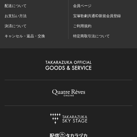
配送について
会員ページ
お支払い方法
宝塚歌劇共通ID新規会員登録
決済について
ご利用規約
キャンセル・返品・交換
特定商取引法について